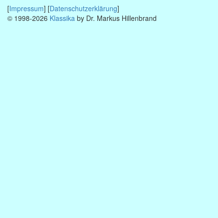
[
Impressum
] [
Datenschutzerklärung
]
© 1998-2026
Klassika
by Dr. Markus Hillenbrand