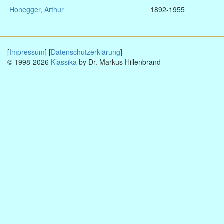
Honegger, Arthur
1892-1955
[
Impressum
] [
Datenschutzerklärung
]
© 1998-2026
Klassika
by Dr. Markus Hillenbrand